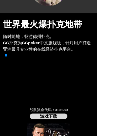
世界最火爆扑克地带
随时随地，畅游德州扑克。
GG扑克为GGpoker中文旗舰版，针对用户打造
亚洲最具专业性的在线经济扑克平台。
战队奖金代码 :
all1680
游戏下载